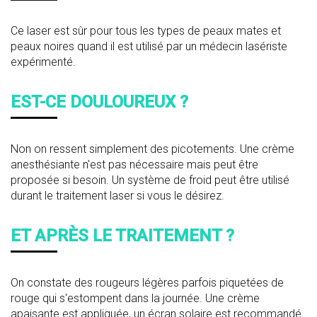
Ce laser est sûr pour tous les types de peaux mates et
peaux noires quand il est utilisé par un médecin lasériste
expérimenté.
EST-CE DOULOUREUX ?
Non on ressent simplement des picotements. Une crème
anesthésiante n'est pas nécessaire mais peut être
proposée si besoin. Un système de froid peut être utilisé
durant le traitement laser si vous le désirez.
ET APRÈS LE TRAITEMENT ?
On constate des rougeurs légères parfois piquetées de
rouge qui s'estompent dans la journée. Une crème
apaisante est appliquée, un écran solaire est recommandé.