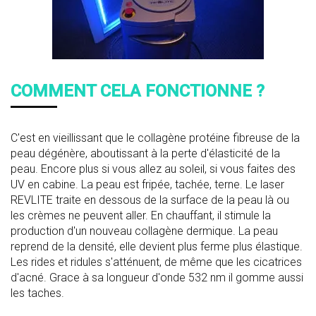
COMMENT CELA FONCTIONNE ?
C'est en vieillissant que le collagène protéine fibreuse de la
peau dégénère, aboutissant à la perte d'élasticité de la
peau. Encore plus si vous allez au soleil, si vous faites des
UV en cabine. La peau est fripée, tachée, terne. Le laser
REVLITE traite en dessous de la surface de la peau là ou
les crèmes ne peuvent aller. En chauffant, il stimule la
production d'un nouveau collagène dermique. La peau
reprend de la densité, elle devient plus ferme plus élastique.
Les rides et ridules s'atténuent, de même que les cicatrices
d'acné. Grace à sa longueur d'onde 532 nm il gomme aussi
les taches.