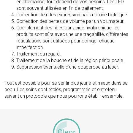
en alternance, tout dépend de vos besoins. Les LED
sont souvent utilisées en fin de traitement.
Correction de rides expression par la toxine botulique.
Correction des pertes de volume par un volumateur.
Comblement des rides par acide hyaluronique, les
produits sont sûrs avec une une traçabilité, différentes
réticulations sont utilisées pour corriger chaque
imperfection.
Traitement du regard.
Traitement de la bouche et de la région péribuccale.
Suppression éventuelle d'une couperose au laser.
Tout est possible pour se sentir plus jeune et mieux dans sa
peau. Les soins sont étalés, programmés et entretenu
suivant un protocole que nous pourrons établir ensemble.