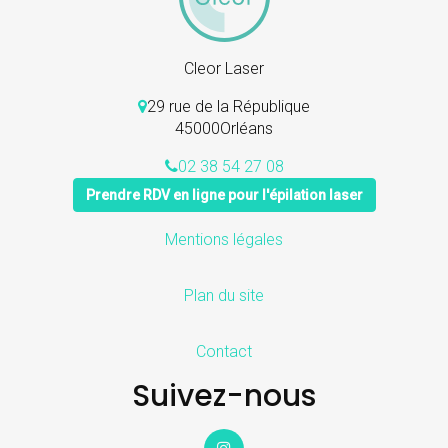
Cleor Laser
29 rue de la République
45000
Orléans
02 38 54 27 08
Prendre RDV en ligne pour l'épilation laser
Navigation
Mentions légales
secondaire
Plan du site
Contact
Suivez-nous
Instagram