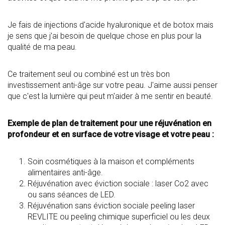
Je fais de injections d'acide hyaluronique et de botox mais
je sens que j'ai besoin de quelque chose en plus pour la
qualité de ma peau.
Ce traitement seul ou combiné est un très bon
investissement anti-âge sur votre peau. J'aime aussi penser
que c'est la lumière qui peut m'aider à me sentir en beauté.
Exemple de plan de traitement pour une réjuvénation en
profondeur et en surface de votre visage et votre peau :
Soin cosmétiques à la maison et compléments
alimentaires anti-âge.
Réjuvénation avec éviction sociale : laser Co2 avec
ou sans séances de LED.
Réjuvénation sans éviction sociale peeling laser
REVLITE ou peeling chimique superficiel ou les deux