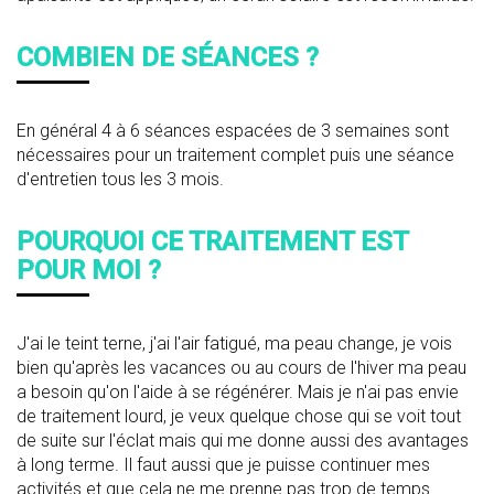
COMBIEN DE SÉANCES ?
En général 4 à 6 séances espacées de 3 semaines sont
nécessaires pour un traitement complet puis une séance
d'entretien tous les 3 mois.
POURQUOI CE TRAITEMENT EST
POUR MOI ?
J'ai le teint terne, j'ai l'air fatigué, ma peau change, je vois
bien qu'après les vacances ou au cours de l'hiver ma peau
a besoin qu'on l'aide à se régénérer. Mais je n'ai pas envie
de traitement lourd, je veux quelque chose qui se voit tout
de suite sur l'éclat mais qui me donne aussi des avantages
à long terme. Il faut aussi que je puisse continuer mes
activités et que cela ne me prenne pas trop de temps.