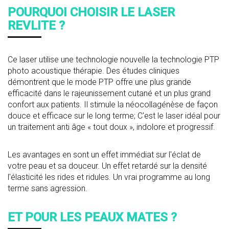
POURQUOI CHOISIR LE LASER
REVLITE ?
Ce laser utilise une technologie nouvelle la technologie PTP
photo acoustique thérapie. Des études cliniques
démontrent que le mode PTP offre une plus grande
efficacité dans le rajeunissement cutané et un plus grand
confort aux patients. Il stimule la néocollagénèse de façon
douce et efficace sur le long terme; C'est le laser idéal pour
un traitement anti âge « tout doux », indolore et progressif.
Les avantages en sont un effet immédiat sur l'éclat de
votre peau et sa douceur. Un effet retardé sur la densité
l'élasticité les rides et ridules. Un vrai programme au long
terme sans agression.
ET POUR LES PEAUX MATES ?