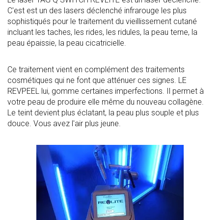
C'est est un des lasers déclenché infrarouge les plus
sophistiqués pour le traitement du vieillissement cutané
incluant les taches, les rides, les ridules, la peau terne, la
peau épaissie, la peau cicatricielle.
Ce traitement vient en complément des traitements
cosmétiques qui ne font que atténuer ces signes. LE
REVPEEL lui, gomme certaines imperfections. Il permet à
votre peau de produire elle même du nouveau collagène.
Le teint devient plus éclatant, la peau plus souple et plus
douce. Vous avez l'air plus jeune.