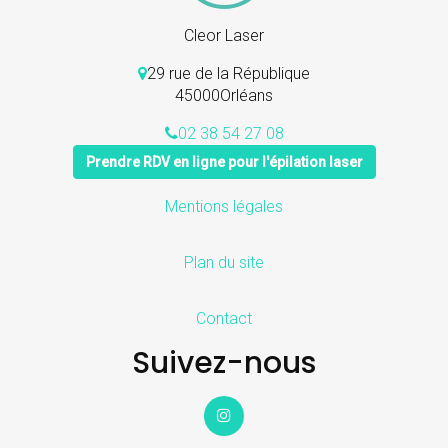
Cleor Laser
29 rue de la République
45000
Orléans
02 38 54 27 08
Prendre RDV en ligne pour l'épilation laser
Navigation
Mentions légales
secondaire
Plan du site
Contact
Suivez-nous
Instagram