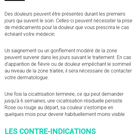
Des douleurs peuvent être présentes durant les premiers
jours qui suivent le soin. Celles-ci peuvent nécessiter la prise
de médicaments pour la douleur que vous prescrira le cas
échéant votre médecin.
Un saignement ou un gonflement modéré de la zone
peuvent survenir dans les jours suivant le traitement. En cas
d’apparition de fièvre ou de douleur empêchant le sommeil
au niveau de la zone traitée, il sera nécessaire de contacter
votre dermatologue.
Une fois la cicatrisation terminée, ce qui peut demander
jusqu’à 6 semaines, une cicatrisation résiduelle persiste.
Rose ou rouge au départ, sa couleur s’estompe en
quelques mois pour devenir habituellement moins visible.
LES CONTRE-INDICATIONS