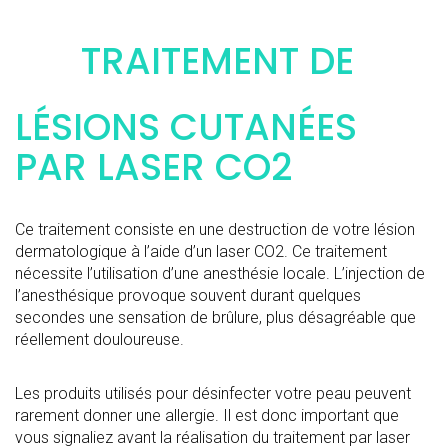
TRAITEMENT DE
LÉSIONS CUTANÉES
PAR LASER CO2
Ce traitement consiste en une destruction de votre lésion
dermatologique à l’aide d’un laser CO2. Ce traitement
nécessite l’utilisation d’une anesthésie locale. L’injection de
l’anesthésique provoque souvent durant quelques
secondes une sensation de brûlure, plus désagréable que
réellement douloureuse.
Les produits utilisés pour désinfecter votre peau peuvent
rarement donner une allergie. Il est donc important que
vous signaliez avant la réalisation du traitement par laser