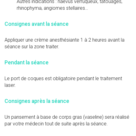
Autres indications : naevus verruqueux, tatouages,
rhinophyma, angiomes stellaires…
Consignes avant la séance
Appliquer une crème anesthésiante 1 à 2 heures avant la
séance sur la zone traiter.
Pendant la séance
Le port de coques est obligatoire pendant le traitement
laser.
Consignes après la séance
Un pansement à base de corps gras (vaseline) sera réalisé
par votre médecin tout de suite après la séance.