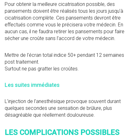
Pour obtenir la meilleure cicatrisation possible, des
pansements doivent être réalisés tous les jours jusqu’à
cicatrisation complète. Ces pansements devront être
effectués comme vous le précisera votre médecin. En
aucun cas, il ne faudra retirer les pansements pour faire
sécher une croûte sans l’accord de votre médecin.
Mettre de l’écran total indice 50+ pendant 12 semaines
post traitement.
Surtout ne pas gratter les croûtes.
Les suites immédiates
L’injection de l’anesthésique provoque souvent durant
quelques secondes une sensation de brûlure, plus
désagréable que réellement douloureuse.
LES COMPLICATIONS POSSIBLES