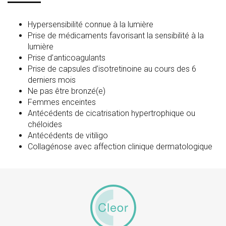
Hypersensibilité connue à la lumière
Prise de médicaments favorisant la sensibilité à la
lumière
Prise d’anticoagulants
Prise de capsules d’isotretinoine au cours des 6
derniers mois
Ne pas être bronzé(e)
Femmes enceintes
Antécédents de cicatrisation hypertrophique ou
chéloides
Antécédents de vitiligo
Collagénose avec affection clinique dermatologique